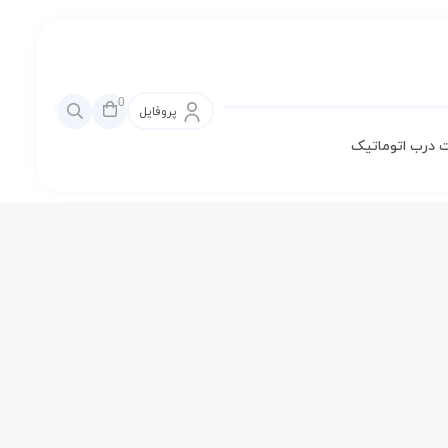
0
پروفایل
 درب اتوماتیک