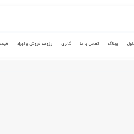
اول
وبلاگ
تماس با ما
گالری
رزومه فروش و اجراء
قیمت