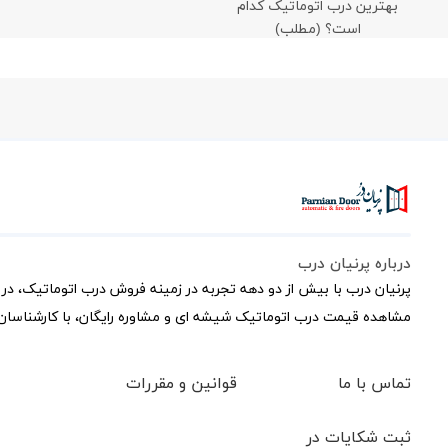
بهترین درب اتوماتیک کدام
است؟ (مطلب)
درباره پرنیان درب
پرنیان درب با بیش از دو دهه تجربه در زمینه فروش درب اتوماتیک، در 
مشاهده قیمت درب اتوماتیک شیشه ای و مشاوره رایگان، با کارشناسان 
تماس با ما
قوانین و مقررات
ثبت شکایات در