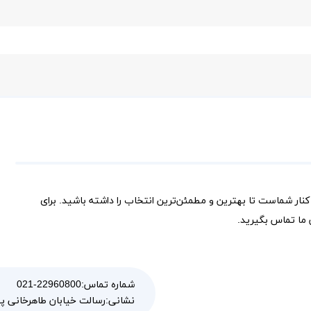
کنار شماست تا بهترین و مطمئن‌ترین انتخاب را داشته باشید. برای
ما تماس بگیرید.
شماره تماس:
021-22960800
رسالت خیابان طاهرخانی پلاک 100 و
نشانی: