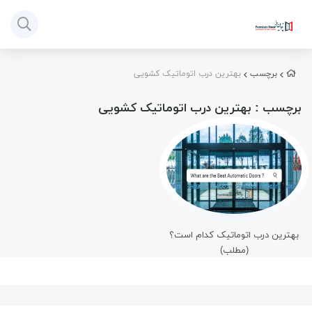
برچسب
بهترین درب اتوماتیک کشویی
برچسب
: بهترین درب اتوماتیک کشویی
بهترین درب اتوماتیک کدام است؟
(مطلب)