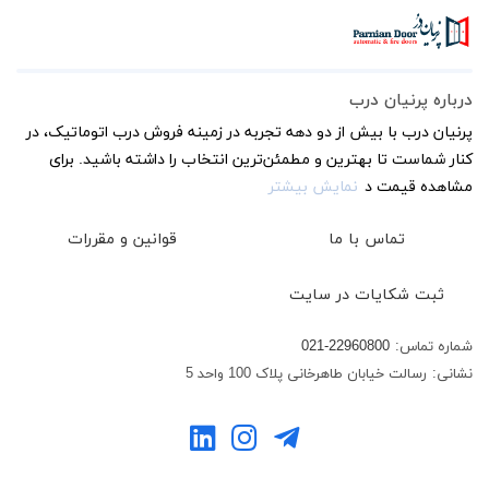
درباره پرنیان درب
پرنیان درب با بیش از دو دهه تجربه در زمینه فروش درب اتوماتیک، در
کنار شماست تا بهترین و مطمئن‌ترین انتخاب را داشته باشید. برای
مشاهده قیمت د
نمایش بیشتر
تماس با ما
قوانین و مقررات
ثبت شکایات در سایت
شماره تماس:
021-22960800
نشانی:
رسالت خیابان طاهرخانی پلاک 100 واحد 5