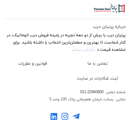
درباره پرنیان درب
پرنیان درب با بیش از دو دهه تجربه در زمینه فروش درب اتوماتیک، در
کنار شماست تا بهترین و مطمئن‌ترین انتخاب را داشته باشید. برای
مشاهده قیمت د
نمایش بیشتر
تماس با ما
قوانین و مقررات
ثبت شکایات در سایت
شماره تماس:
021-22960800
نشانی:
رسالت خیابان طاهرخانی پلاک 100 واحد 5