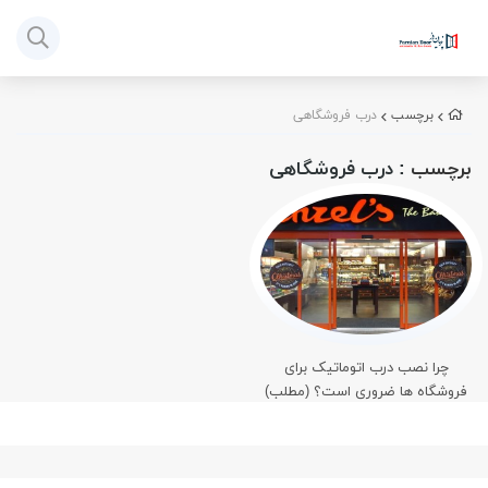
برچسب
درب فروشگاهی
برچسب
: درب فروشگاهی
چرا نصب درب اتوماتیک برای
فروشگاه ها ضروری است؟ (مطلب)