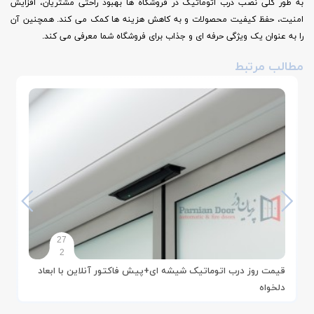
به طور کلی نصب درب اتوماتیک در فروشگاه ها بهبود راحتی مشتریان، افزایش
امنیت، حفظ کیفیت محصولات و به کاهش هزینه ها کمک می کند. همچنین آن
را به عنوان یک ویژگی حرفه ای و جذاب برای فروشگاه شما معرفی می کند.
مطالب مرتبط
27
2
قیمت روز درب اتوماتیک شیشه ای+پیش فاکتور آنلاین با ابعاد
دلخواه