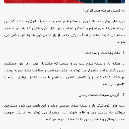
5- کاهش هزینه های انرژی :
درب های برقی معمولا دارای سیستم های مدیریت مصرف انرژی هستند که می
توانند هزینه های انرژی را کاهش دهند. برای مثال، درب هایی که به طور خودکار
بسته می شوند، مانع از اتلاف انرژی حاصل از باز ماندن درب ها به طور ناقص می
شوند.
6- حفظ بهداشت و سلامت :
در هنگام باز و بسته شدن درب نیازی نیست که مشتریان درب را به طور مستقیم
لمس کنند و این موضوع می تواند به حفظ بهداشت و سلامت مشتریان و پرسنل
فروشگاه کمک کند، زیرا کاهش تماس مستقیم با درب، انتقال عوامل آلوده را
کاهش می دهد.
7- افزایش سرعت خدمت رسانی :
درب های اتوماتیک باز و بسته شدن سریعی دارند و این باعث می شود مشتریان
بتوانند به سرعت وارد و خارج شوند. این موضوع می تواند به افزایش سرعت
خدمت رسانی و کاهش زمان انتظار مشتریان منجر شود.