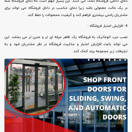
دمای داخلی فروشگاه کمک می کنند. این بسیار مهم است که دمای فروشگاه شما
در یک حالت معمولی باشد زیرا دمای مناسب در داخل فروشگاه می تواند برای
مشتریان راحتی بیشتری فراهم کند و کیفیت محصولات را حفظ کند.
4- افزایش اعتبار فروشگاه :
نصب درب اتوماتیک به فروشگاه یک ظاهر حرفه ای تر و مدرن تر می بخشد. این
می تواند باعث افزایش اعتبار و جذابیت فروشگاه در نظر مشتریان شود و به
تبلیغات زیر مجموعه برند کمک کند.