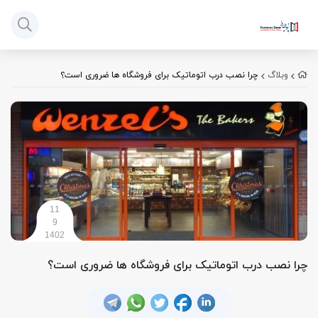
وبلاگ
چرا نصب درب اتوماتیک برای فروشگاه ها ضروری است؟
11
9
1402
چرا نصب درب اتوماتیک برای فروشگاه ها ضروری است؟