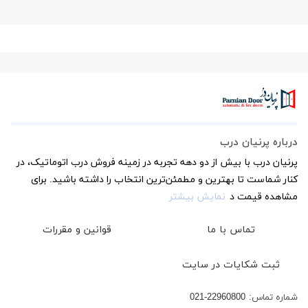
درباره پرنیان درب
پرنیان درب با بیش از دو دهه تجربه در زمینه فروش درب اتوماتیک، در
کنار شماست تا بهترین و مطمئن‌ترین انتخاب را داشته باشید. برای
مشاهده قیمت د
نمایش بیشتر
تماس با ما
قوانین و مقررات
ثبت شکایات در سایت
شماره تماس:
021-22960800