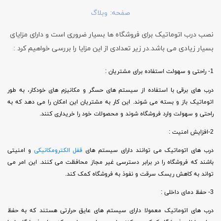
صفحه:
وبلاگ
نصب درب اتوماتیک برای فروشگاه ها بسیار ضروری است و دارای مزایای
بسیار زیادی می باشد.در زیر تعدادی از این مزایا را بررسی خواهیم کرد :
1- راحتی و سهولت استفاده برای مشتریان :
درب های برقی با استفاده از سیستم های حسگر و مکانیزم های خودکار، به طور
اتوماتیک باز و بسته می شوند. این کار به مشتریان این امکان را می دهد که به
راحتی و سهولت وارد فروشگاه شوند و محصولات خود را خریداری کنند.
2-افزایش امنیت :
درب های اتوماتیک می توانند دارای سیستم های
قفل الکترومکانیکی
و امنیتی
باشند که فروشگاه را در برابر دسترسی غیر مجاز محافظت می کنند. این امر می
تواند به کاهش ریسک سرقت و نفوذ به فروشگاه کمک کند.
3- حفظ دمای داخلی :
درب های اتوماتیک معمولا دارای سیستم های عایق حرارتی هستند که به حفظ