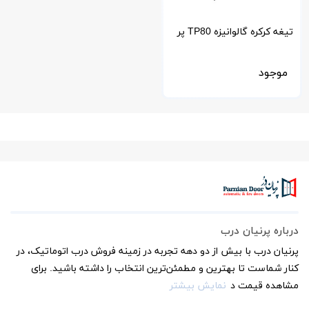
تیغه کرکره گالوانیزه TP80 پر
شده با پلی اورتان-فوم دار
موجود
درباره پرنیان درب
پرنیان درب با بیش از دو دهه تجربه در زمینه فروش درب اتوماتیک، در
کنار شماست تا بهترین و مطمئن‌ترین انتخاب را داشته باشید. برای
مشاهده قیمت د
نمایش بیشتر