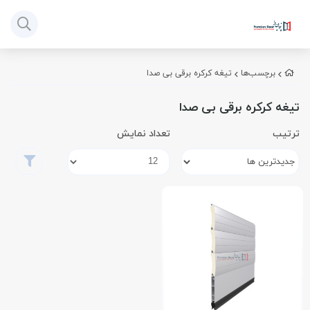
برچسب‌ها
تیغه کرکره برقی بی صدا
تیغه کرکره برقی بی صدا
ترتیب
تعداد نمایش