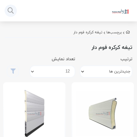
برچسب‌ها
تیغه کرکره فوم دار
تیغه کرکره فوم دار
ترتیب
تعداد نمایش