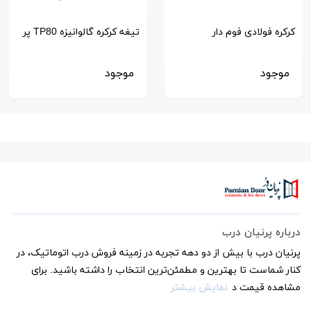
کرکره فولادی فوم دار
تیغه کرکره گالوانیزه TP80 پر
شده با پلی اورتان-فوم دار
موجود
موجود
درباره پرنیان درب
پرنیان درب با بیش از دو دهه تجربه در زمینه فروش درب اتوماتیک، در
کنار شماست تا بهترین و مطمئن‌ترین انتخاب را داشته باشید. برای
مشاهده قیمت د
نمایش بیشتر