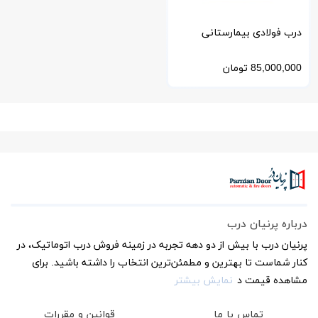
درب فولادی بیمارستانی
CLEAN ROOM
85,000,000
تومان
درباره پرنیان درب
پرنیان درب با بیش از دو دهه تجربه در زمینه فروش درب اتوماتیک، در
کنار شماست تا بهترین و مطمئن‌ترین انتخاب را داشته باشید. برای
مشاهده قیمت د
نمایش بیشتر
تماس با ما
قوانین و مقررات