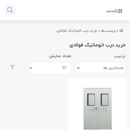
برچسب‌ها
خرید درب اتوماتیک فولادی
خرید درب اتوماتیک فولادی
ترتیب
تعداد نمایش