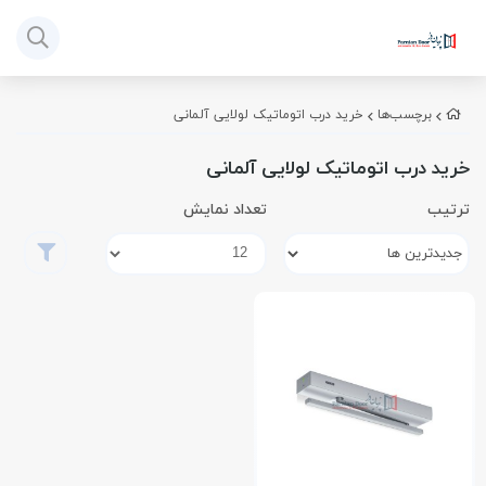
برچسب‌ها
خرید درب اتوماتیک لولایی آلمانی
خرید درب اتوماتیک لولایی آلمانی
ترتیب
تعداد نمایش