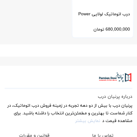
درب اتوماتیک لولایی Power
Turn برند Geze آلمان
680,000,000
تومان
درباره پرنیان درب
پرنیان درب با بیش از دو دهه تجربه در زمینه فروش درب اتوماتیک، در
کنار شماست تا بهترین و مطمئن‌ترین انتخاب را داشته باشید. برای
مشاهده قیمت د
نمایش بیشتر
تماس با ما
قوانین و مقررات