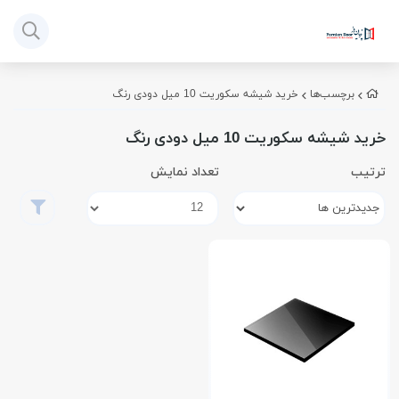
برچسب‌ها
خرید شیشه سکوریت 10 میل دودی رنگ
خرید شیشه سکوریت 10 میل دودی رنگ
ترتیب
تعداد نمایش