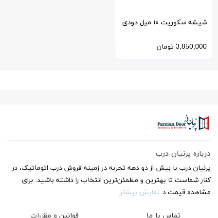
شیشه سکوریت ۱۰ میل دودی
فلوت با برش سفارشی
3,850,000
تومان
درباره پرنیان درب
پرنیان درب با بیش از دو دهه تجربه در زمینه فروش درب اتوماتیک، در
کنار شماست تا بهترین و مطمئن‌ترین انتخاب را داشته باشید. برای
مشاهده قیمت د
نمایش بیشتر
تماس با ما
قوانین و مقررات