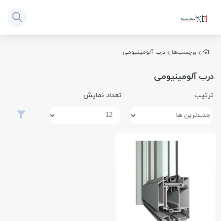
برچسب‌ها
درب آلومینیومی
درب آلومینیومی
ترتیب
تعداد نمایش