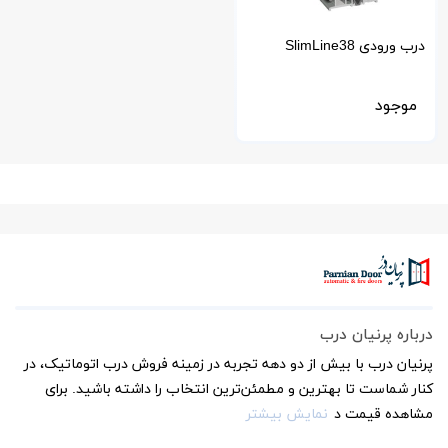
درب ورودی SlimLine38
Reynaers
موجود
درباره پرنیان درب
پرنیان درب با بیش از دو دهه تجربه در زمینه فروش درب اتوماتیک، در
کنار شماست تا بهترین و مطمئن‌ترین انتخاب را داشته باشید. برای
مشاهده قیمت د
نمایش بیشتر