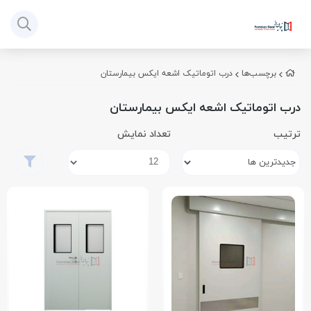
برچسب‌ها
درب اتوماتیک اشعه ایکس بیمارستان
درب اتوماتیک اشعه ایکس بیمارستان
ترتیب
تعداد نمایش