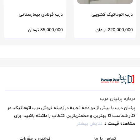
درب اتوماتیک کشویی
درب فولادی بیمارستانی
بیمارستانی CLEAN ROOM
CLEAN ROOM
220,000,000
تومان
85,000,000
تومان
درباره پرنیان درب
پرنیان درب با بیش از دو دهه تجربه در زمینه فروش درب اتوماتیک، در
کنار شماست تا بهترین و مطمئن‌ترین انتخاب را داشته باشید. برای
مشاهده قیمت د
نمایش بیشتر
تماس با ما
قوانین و مقررات