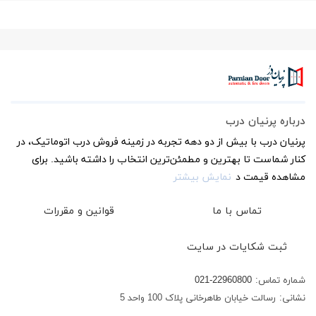
درباره پرنیان درب
پرنیان درب با بیش از دو دهه تجربه در زمینه فروش درب اتوماتیک، در
کنار شماست تا بهترین و مطمئن‌ترین انتخاب را داشته باشید. برای
مشاهده قیمت د
نمایش بیشتر
تماس با ما
قوانین و مقررات
ثبت شکایات در سایت
شماره تماس:
021-22960800
نشانی:
رسالت خیابان طاهرخانی پلاک 100 واحد 5