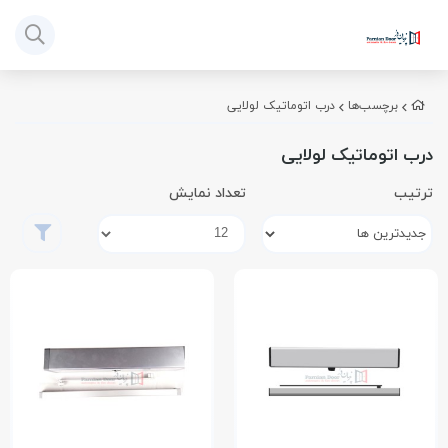
برچسب‌ها
درب اتوماتیک لولایی
درب اتوماتیک لولایی
ترتیب
تعداد نمایش