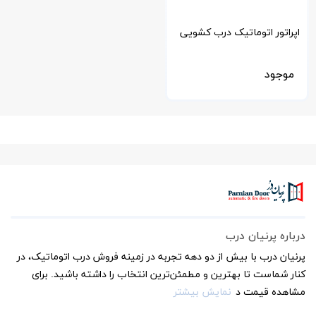
اپراتور اتوماتیک درب کشویی
مغناطیسی مدل MM ژاپن
موجود
درباره پرنیان درب
پرنیان درب با بیش از دو دهه تجربه در زمینه فروش درب اتوماتیک، در
کنار شماست تا بهترین و مطمئن‌ترین انتخاب را داشته باشید. برای
مشاهده قیمت د
نمایش بیشتر