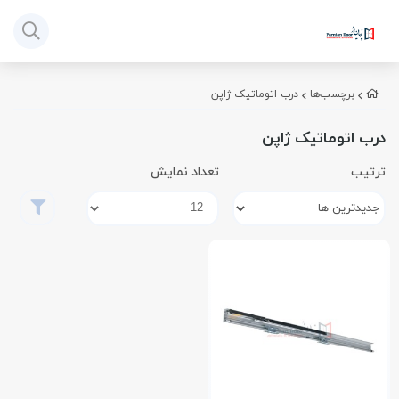
برچسب‌ها
درب اتوماتیک ژاپن
درب اتوماتیک ژاپن
ترتیب
تعداد نمایش