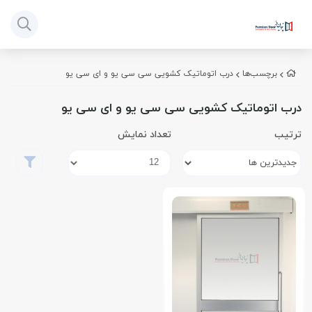
برچسب‌ها
درب اتوماتیک کشویی سی سی یو و ای سی یو
درب اتوماتیک کشویی سی سی یو و ای سی یو
ترتیب
تعداد نمایش