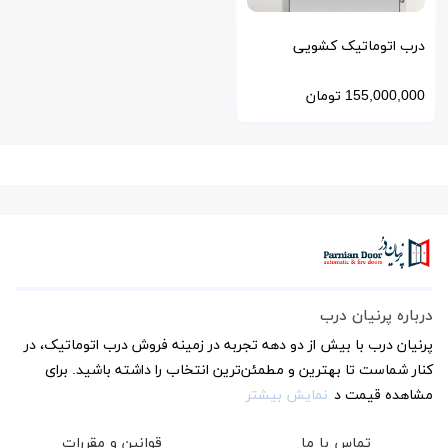
درب اتوماتیک کشویی
بیمارستانی CCU و ICU
155,000,000
تومان
درباره پرنیان درب
پرنیان درب با بیش از دو دهه تجربه در زمینه فروش درب اتوماتیک، در
کنار شماست تا بهترین و مطمئن‌ترین انتخاب را داشته باشید. برای
مشاهده قیمت د
نمایش بیشتر
تماس با ما
قوانین و مقررات