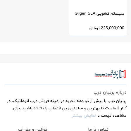
سیستم کشویی Gilgen SLA
سوئیس | برای ورودی‌های
225,000,000
تومان
تجاری
درباره پرنیان درب
پرنیان درب با بیش از دو دهه تجربه در زمینه فروش درب اتوماتیک، در
کنار شماست تا بهترین و مطمئن‌ترین انتخاب را داشته باشید. برای
مشاهده قیمت د
نمایش بیشتر
تماس با ما
قوانین و مقررات