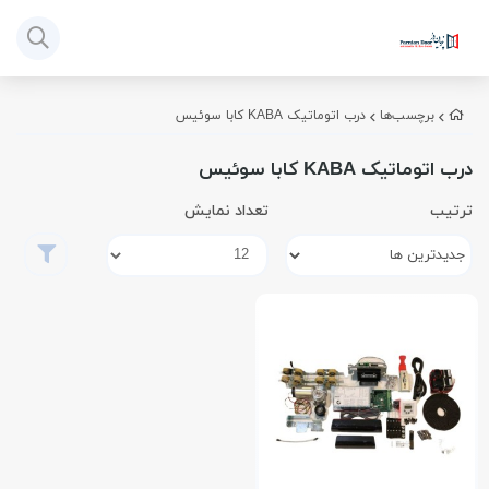
برچسب‌ها
درب اتوماتیک KABA کابا سوئیس
درب اتوماتیک KABA کابا سوئیس
ترتیب
تعداد نمایش