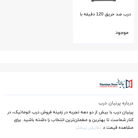
درب ضد حریق 120 دقیقه با
پوشش Rockwool
موجود
درباره پرنیان درب
پرنیان درب با بیش از دو دهه تجربه در زمینه فروش درب اتوماتیک، در
کنار شماست تا بهترین و مطمئن‌ترین انتخاب را داشته باشید. برای
مشاهده قیمت د
نمایش بیشتر