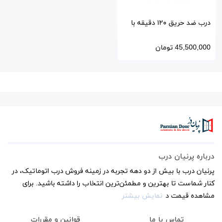
درب ضد حریق ۱۲۰ دقیقه با
دستگیره آنتی‌پنیک
45,500,000
تومان
درباره پرنیان درب
پرنیان درب با بیش از دو دهه تجربه در زمینه فروش درب اتوماتیک، در
کنار شماست تا بهترین و مطمئن‌ترین انتخاب را داشته باشید. برای
مشاهده قیمت د
نمایش بیشتر
تماس با ما
قوانین و مقررات