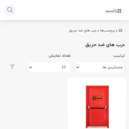
برچسب‌ها
درب های ضد حریق
درب های ضد حریق
ترتیب
تعداد نمایش