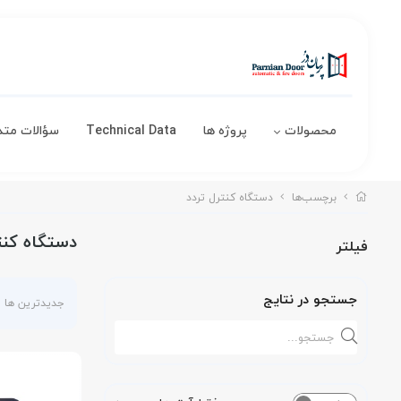
محصولات
پروژه ها
Technical Data
سؤالات متد
برچسب‌ها
دستگاه کنترل تردد
دستگاه کنت
فیلتر
جستجو در نتایج
جدیدترین ها