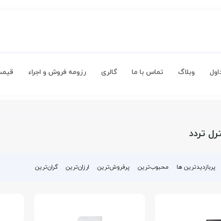
اول
وبلاگ
تماس با ما
گالری
رزومه فروش و اجراء
قیمت
رل تردد
پربازدیدترین ها
محبوب‌‌ترین
پرفروش‌ترین
ارزان‌ترین
گران‌ترین