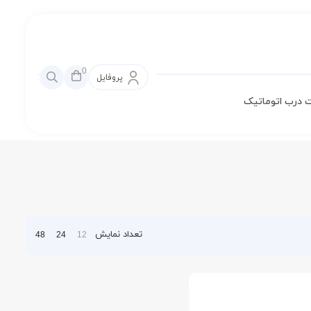
0
پروفایل
 درب اتوماتیک
تعداد نمایش
48
24
12