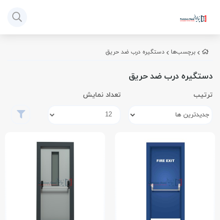
برچسب‌ها
دستگیره درب ضد حریق
دستگیره درب ضد حریق
ترتیب
تعداد نمایش