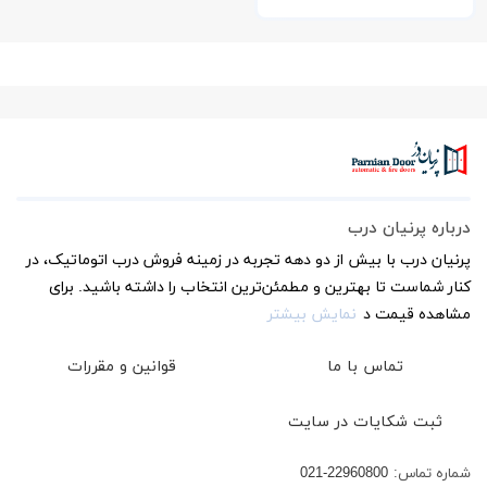
درباره پرنیان درب
پرنیان درب با بیش از دو دهه تجربه در زمینه فروش درب اتوماتیک، در
کنار شماست تا بهترین و مطمئن‌ترین انتخاب را داشته باشید. برای
مشاهده قیمت د
نمایش بیشتر
تماس با ما
قوانین و مقررات
ثبت شکایات در سایت
شماره تماس:
021-22960800