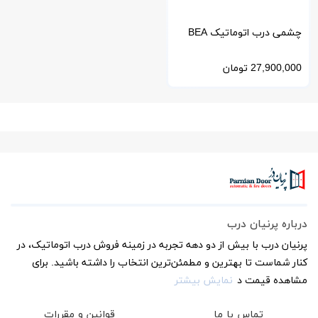
چشمی درب اتوماتیک BEA
بلژیک مدل Zen و Zen Safe
27,900,000
تومان
درباره پرنیان درب
پرنیان درب با بیش از دو دهه تجربه در زمینه فروش درب اتوماتیک، در
کنار شماست تا بهترین و مطمئن‌ترین انتخاب را داشته باشید. برای
مشاهده قیمت د
نمایش بیشتر
تماس با ما
قوانین و مقررات