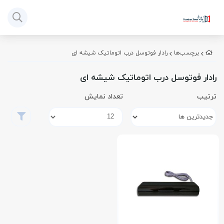
برچسب‌ها
رادار فوتوسل درب اتوماتیک شیشه ای
رادار فوتوسل درب اتوماتیک شیشه ای
ترتیب
تعداد نمایش