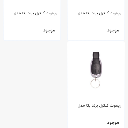
ریموت کنترل برند بتا مدل
ریموت کنترل برند بتا مدل
2006
MPC
موجود
موجود
ریموت کنترل برند بتا مدل
2013
موجود