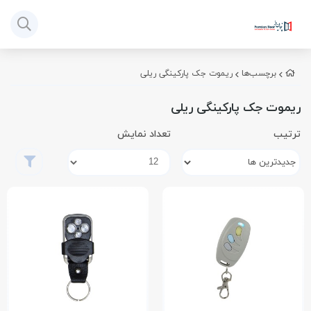
برچسب‌ها
ریموت جک پارکینگی ریلی
ریموت جک پارکینگی ریلی
ترتیب
تعداد نمایش