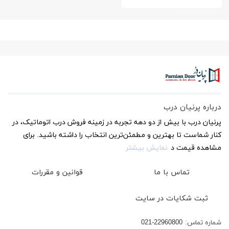
درباره پرنیان درب
پرنیان درب با بیش از دو دهه تجربه در زمینه فروش درب اتوماتیک، در
کنار شماست تا بهترین و مطمئن‌ترین انتخاب را داشته باشید. برای
مشاهده قیمت د
نمایش بیشتر
تماس با ما
قوانین و مقررات
ثبت شکایات در سایت
شماره تماس:
021-22960800