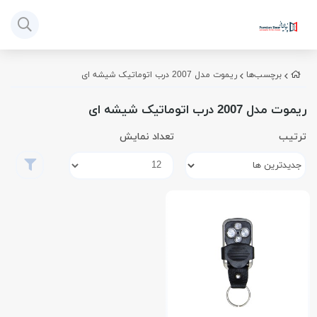
برچسب‌ها
ریموت مدل 2007 درب اتوماتیک شیشه ای
ریموت مدل 2007 درب اتوماتیک شیشه ای
ترتیب
تعداد نمایش