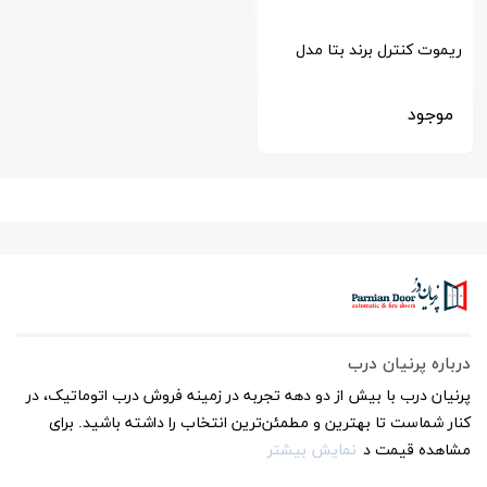
ریموت کنترل برند بتا مدل
2007
موجود
درباره پرنیان درب
پرنیان درب با بیش از دو دهه تجربه در زمینه فروش درب اتوماتیک، در
کنار شماست تا بهترین و مطمئن‌ترین انتخاب را داشته باشید. برای
مشاهده قیمت د
نمایش بیشتر