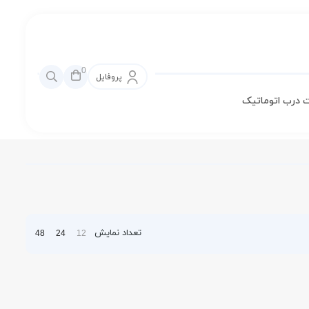
0
پروفایل
 درب اتوماتیک
تعداد نمایش
48
24
12