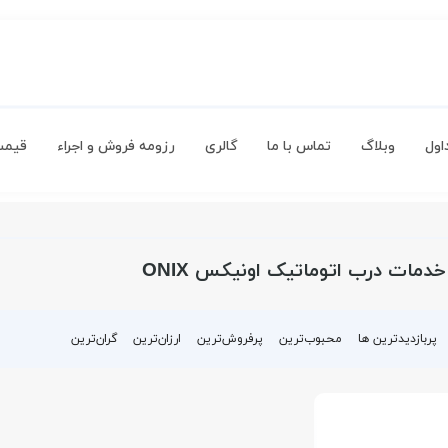
اول
وبلاگ
تماس با ما
گالری
رزومه فروش و اجراء
قیمت
مات درب اتوماتیک اونیکس ONIX
پربازدیدترین ها
محبوب‌‌ترین
پرفروش‌ترین
ارزان‌ترین
گران‌ترین