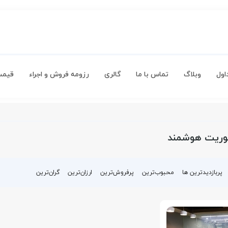
اول
وبلاگ
تماس با ما
گالری
رزومه فروش و اجراء
قیمت
ریت هوشمند
پربازدیدترین ها
محبوب‌‌ترین
پرفروش‌ترین
ارزان‌ترین
گران‌ترین