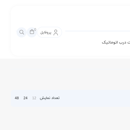
0
پروفایل
 درب اتوماتیک
تعداد نمایش
48
24
12