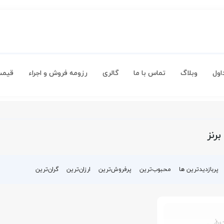
اول
وبلاگ
تماس با ما
گالری
رزومه فروش و اجراء
قیمت
رنز
پربازدیدترین ها
محبوب‌‌ترین
پرفروش‌ترین
ارزان‌ترین
گران‌ترین