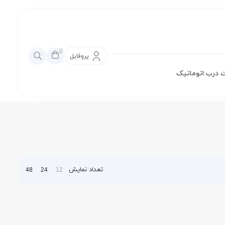
0
پروفایل
 درب اتوماتیک
تعداد نمایش
48
24
12