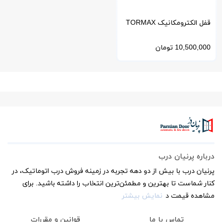
قفل الکترومکانیک TORMAX
سوئیس
10,500,000
تومان
درباره پرنیان درب
پرنیان درب با بیش از دو دهه تجربه در زمینه فروش درب اتوماتیک، در
کنار شماست تا بهترین و مطمئن‌ترین انتخاب را داشته باشید. برای
مشاهده قیمت د
نمایش بیشتر
تماس با ما
قوانین و مقررات