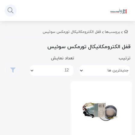
برچسب‌ها
قفل الکترومکانیکال تورمکس سوئیس
قفل الکترومکانیکال تورمکس سوئیس
ترتیب
تعداد نمایش