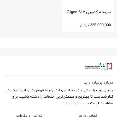
سیستم کشویی Gilgen SLA
سوئیس | برای ورودی‌های
225,000,000
تومان
تجاری
درباره پرنیان درب
پرنیان درب با بیش از دو دهه تجربه در زمینه فروش درب اتوماتیک، در
کنار شماست تا بهترین و مطمئن‌ترین انتخاب را داشته باشید. برای
مشاهده قیمت د
نمایش بیشتر
تماس با ما
قوانین و مقررات