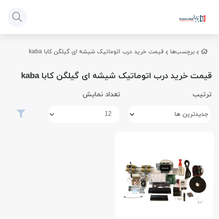
برچسب‌ها
قیمت خرید درب اتوماتیک شیشه ای گیلگن کابا kaba
قیمت خرید درب اتوماتیک شیشه ای گیلگن کابا kaba
ترتیب
تعداد نمایش