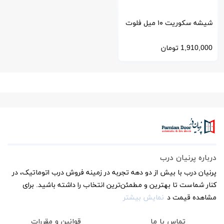
شیشه سکوریت ۱۰ میل فلوت
شفاف با برش سفارشی
1,910,000
تومان
درباره پرنیان درب
پرنیان درب با بیش از دو دهه تجربه در زمینه فروش درب اتوماتیک، در
کنار شماست تا بهترین و مطمئن‌ترین انتخاب را داشته باشید. برای
مشاهده قیمت د
نمایش بیشتر
تماس با ما
قوانین و مقررات