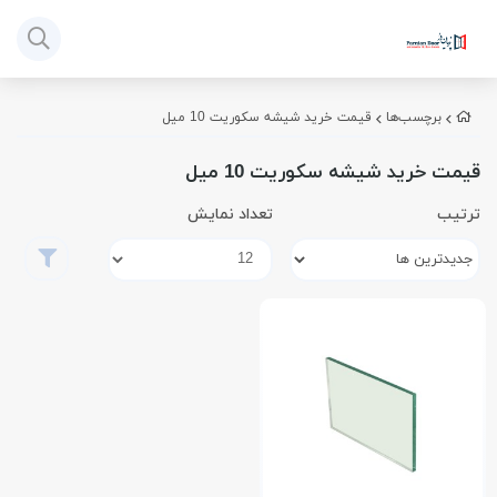
برچسب‌ها
قیمت خرید شیشه سکوریت 10 میل
قیمت خرید شیشه سکوریت 10 میل
ترتیب
تعداد نمایش