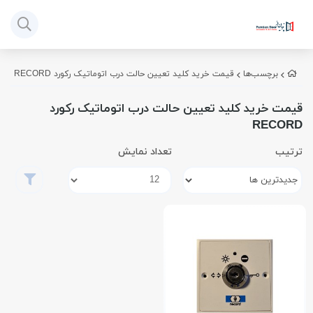
برچسب‌ها
قیمت خرید کلید تعیین حالت درب اتوماتیک رکورد RECORD
قیمت خرید کلید تعیین حالت درب اتوماتیک رکورد
RECORD
ترتیب
تعداد نمایش