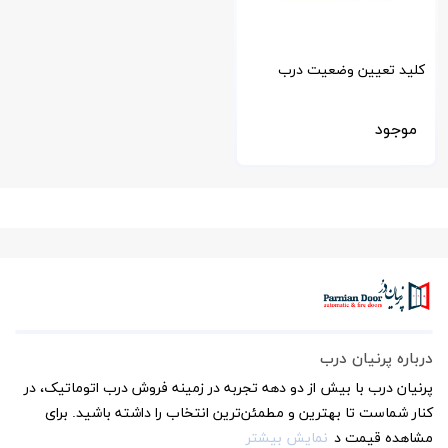
کلید تعیین وضعیت درب
اتوماتیک کشویی رکورد
موجود
سوئیس
درباره پرنیان درب
پرنیان درب با بیش از دو دهه تجربه در زمینه فروش درب اتوماتیک، در
کنار شماست تا بهترین و مطمئن‌ترین انتخاب را داشته باشید. برای
مشاهده قیمت د
نمایش بیشتر