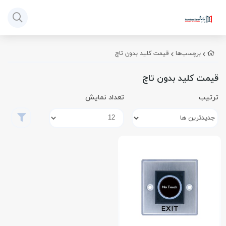
برچسب‌ها
قیمت کلید بدون تاچ
قیمت کلید بدون تاچ
ترتیب
تعداد نمایش