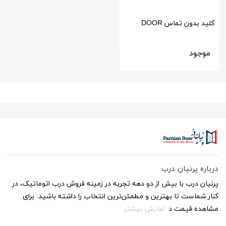
کلید بدون تماس DOOR
EXIT
موجود
درباره پرنیان درب
پرنیان درب با بیش از دو دهه تجربه در زمینه فروش درب اتوماتیک، در
کنار شماست تا بهترین و مطمئن‌ترین انتخاب را داشته باشید. برای
مشاهده قیمت د
نمایش بیشتر