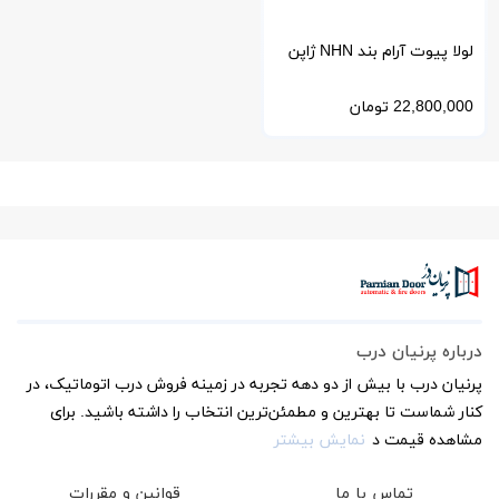
لولا پیوت آرام بند NHN ژاپن
مدل سبک PDC
22,800,000
تومان
درباره پرنیان درب
پرنیان درب با بیش از دو دهه تجربه در زمینه فروش درب اتوماتیک، در
کنار شماست تا بهترین و مطمئن‌ترین انتخاب را داشته باشید. برای
مشاهده قیمت د
نمایش بیشتر
تماس با ما
قوانین و مقررات