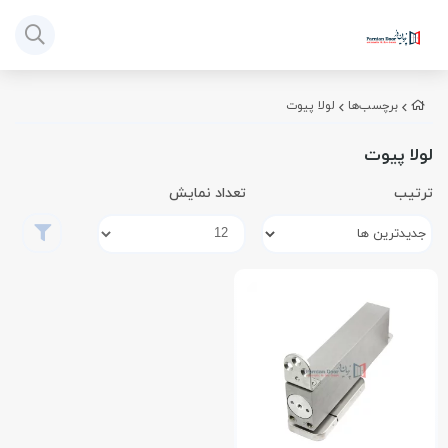
برچسب‌ها
لولا پیوت
لولا پیوت
ترتیب
تعداد نمایش