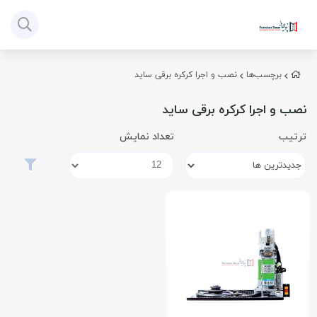
برچسب‌ها
نصب و اجرا کرکره برقی ساید
نصب و اجرا کرکره برقی ساید
ترتیب
تعداد نمایش