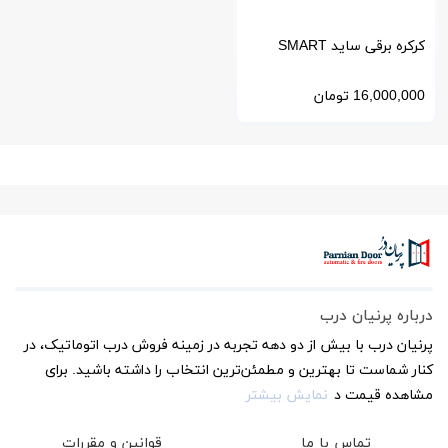
کرکره برقی ساید SMART
اسمارت
16,000,000
تومان
درباره پرنیان درب
پرنیان درب با بیش از دو دهه تجربه در زمینه فروش درب اتوماتیک، در
کنار شماست تا بهترین و مطمئن‌ترین انتخاب را داشته باشید. برای
مشاهده قیمت د
نمایش بیشتر
تماس با ما
قوانین و مقررات