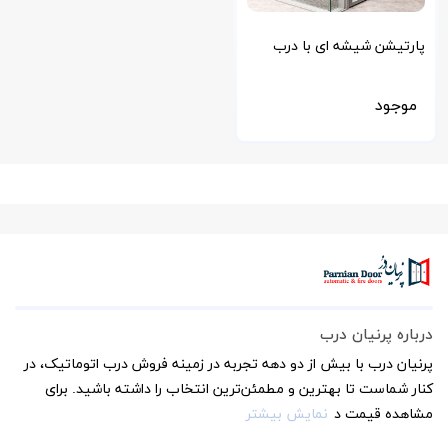
پارتیشن شیشه ای با درب
اکسس کنترلی
موجود
درباره پرنیان درب
پرنیان درب با بیش از دو دهه تجربه در زمینه فروش درب اتوماتیک، در
کنار شماست تا بهترین و مطمئن‌ترین انتخاب را داشته باشید. برای
مشاهده قیمت د
نمایش بیشتر