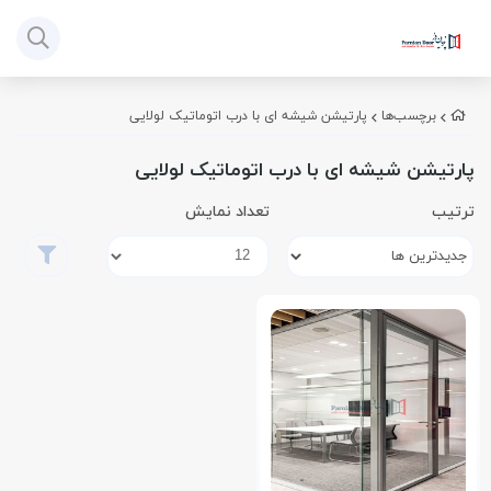
برچسب‌ها
پارتیشن شیشه ای با درب اتوماتیک لولایی
پارتیشن شیشه ای با درب اتوماتیک لولایی
ترتیب
تعداد نمایش