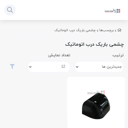
برچسب‌ها
چشمی باریک درب اتوماتیک
چشمی باریک درب اتوماتیک
ترتیب
تعداد نمایش