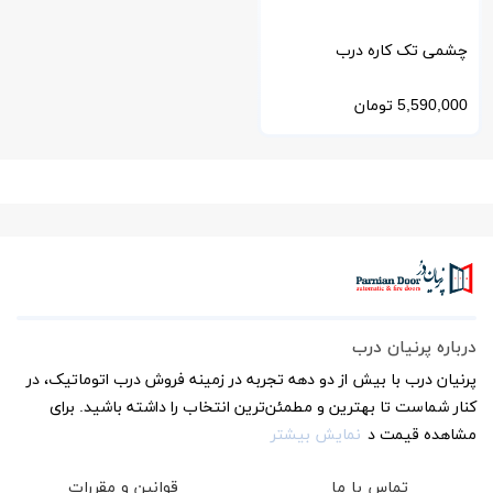
چشمی تک کاره درب
اتوماتیک برند Canbo Smart
5,590,000
تومان
درباره پرنیان درب
پرنیان درب با بیش از دو دهه تجربه در زمینه فروش درب اتوماتیک، در
کنار شماست تا بهترین و مطمئن‌ترین انتخاب را داشته باشید. برای
مشاهده قیمت د
نمایش بیشتر
تماس با ما
قوانین و مقررات