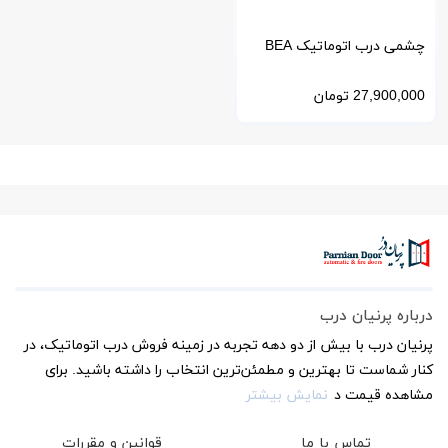
چشمی درب اتوماتیک BEA
بلژیک مدل Zen و Zen Safe
27,900,000
تومان
درباره پرنیان درب
پرنیان درب با بیش از دو دهه تجربه در زمینه فروش درب اتوماتیک، در
کنار شماست تا بهترین و مطمئن‌ترین انتخاب را داشته باشید. برای
مشاهده قیمت د
نمایش بیشتر
تماس با ما
قوانین و مقررات