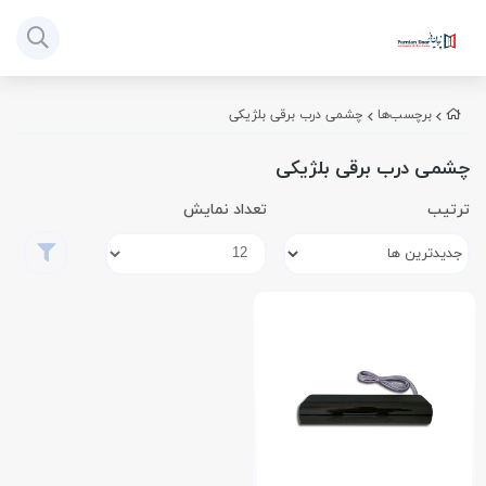
برچسب‌ها
چشمی درب برقی بلژیکی
چشمی درب برقی بلژیکی
ترتیب
تعداد نمایش