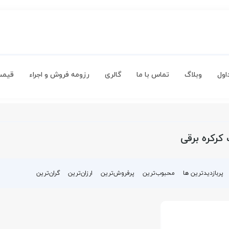
اول
وبلاگ
تماس با ما
گالری
رزومه فروش و اجراء
قیمت
کرکره برقی
پربازدیدترین ها
محبوب‌‌ترین
پرفروش‌ترین
ارزان‌ترین
گران‌ترین