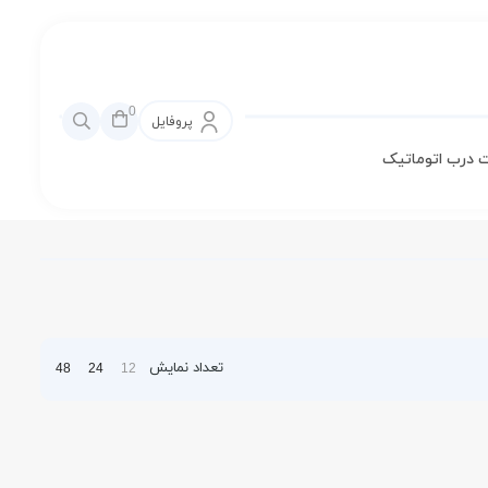
0
پروفایل
 درب اتوماتیک
تعداد نمایش
48
24
12