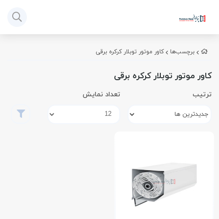
برچسب‌ها
کاور موتور توبلار کرکره برقی
کاور موتور توبلار کرکره برقی
ترتیب
تعداد نمایش