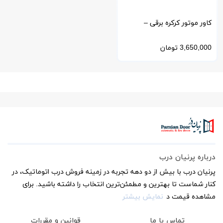
کاور موتور کرکره برقی –
محافظت در برابر آب، آفتاب و
3,650,000
تومان
گردوغبار
درباره پرنیان درب
پرنیان درب با بیش از دو دهه تجربه در زمینه فروش درب اتوماتیک، در
کنار شماست تا بهترین و مطمئن‌ترین انتخاب را داشته باشید. برای
مشاهده قیمت د
نمایش بیشتر
تماس با ما
قوانین و مقررات