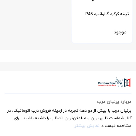
تیغه کرکره گالوانیزه P45
پرشده با پلی اورتان-فوم دار
موجود
درباره پرنیان درب
پرنیان درب با بیش از دو دهه تجربه در زمینه فروش درب اتوماتیک، در
کنار شماست تا بهترین و مطمئن‌ترین انتخاب را داشته باشید. برای
مشاهده قیمت د
نمایش بیشتر