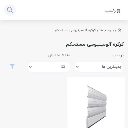
برچسب‌ها
کرکره آلومینیومی مستحکم
کرکره آلومینیومی مستحکم
ترتیب
تعداد نمایش