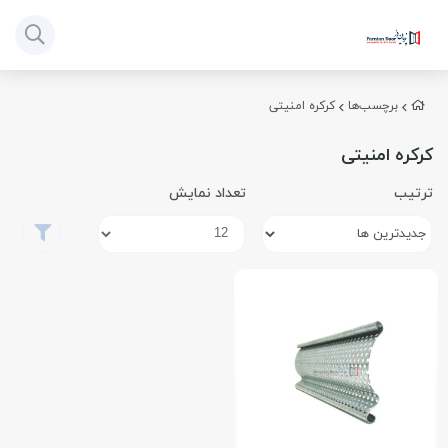
برچسب‌ها
کرکره امنیتی
کرکره امنیتی
ترتیب
تعداد نمایش