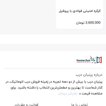
کرکره امنیتی فولادی با پروفیل
سوراخ دار
3,600,000
تومان
درباره پرنیان درب
پرنیان درب با بیش از دو دهه تجربه در زمینه فروش درب اتوماتیک، در
کنار شماست تا بهترین و مطمئن‌ترین انتخاب را داشته باشید. برای
مشاهده قیمت د
نمایش بیشتر
تماس با ما
قوانین و مقررات