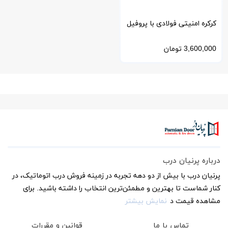
کرکره امنیتی فولادی با پروفیل
سوراخ دار
3,600,000
تومان
درباره پرنیان درب
پرنیان درب با بیش از دو دهه تجربه در زمینه فروش درب اتوماتیک، در
کنار شماست تا بهترین و مطمئن‌ترین انتخاب را داشته باشید. برای
مشاهده قیمت د
نمایش بیشتر
تماس با ما
قوانین و مقررات