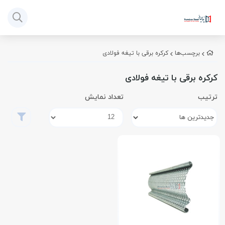
برچسب‌ها
کرکره برقی با تیغه فولادی
کرکره برقی با تیغه فولادی
ترتیب
تعداد نمایش