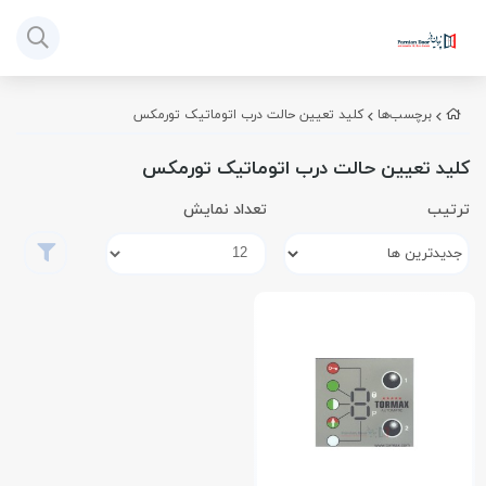
برچسب‌ها
کلید تعیین حالت درب اتوماتیک تورمکس
کلید تعیین حالت درب اتوماتیک تورمکس
ترتیب
تعداد نمایش