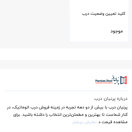
کلید تعیین وضعیت درب
اتوماتیک تورمکس سوئیس
موجود
درباره پرنیان درب
پرنیان درب با بیش از دو دهه تجربه در زمینه فروش درب اتوماتیک، در
کنار شماست تا بهترین و مطمئن‌ترین انتخاب را داشته باشید. برای
مشاهده قیمت د
نمایش بیشتر