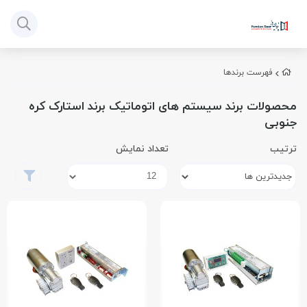
فهرست برندها
محصولات برند سیستم های اتوماتیک برند استارک کره
جنوبی
ترتیب
تعداد نمایش