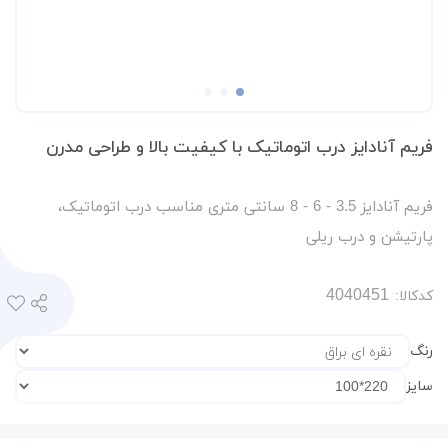
فریم آنادایز درب اتوماتیک با کیفیت بالا و طراحی مدرن
فریم آنادایز 3.5 - 6 - 8 سانتی متری مناسب درب اتوماتیک،
پارتیشن و درب ریلی
کدکالا:
رنگ
سایز