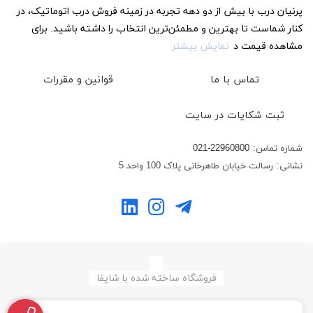
پرنیان درب با بیش از دو دهه تجربه در زمینه فروش درب اتوماتیک، در
کنار شماست تا بهترین و مطمئن‌ترین انتخاب را داشته باشید. برای
مشاهده قیمت د
نمایش بیشتر
تماس با ما
قوانین و مقررات
ثبت شکایات در سایت
شماره تماس:
021-22960800
نشانی:
رسالت خیابان طاهرخانی پلاک 100 واحد 5
فروشگاه ساخته شده با شاپفا