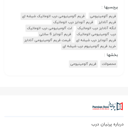
برچسبها :
فریم آلومینیومی
فریم آلومینیومی درب اتوماتیک شیشه ای
فریم آنادایز
فریم آنودایز درب اتوماتیک
لنگه آنادایز درب اتوماتیک
لت آلومینیومی درب اتوماتیک
درب آلومینیومی اتوماتیک
فریم آنودایز 6 سانتی
فریم آنودایز درب شیشه ای
قیمت فریم آلومینیومی آنادایز
خرید فریم آلومینیوم درب شیشه ای
بخشها :
محصولات
فریم آلومینیومی
درباره پرنیان درب