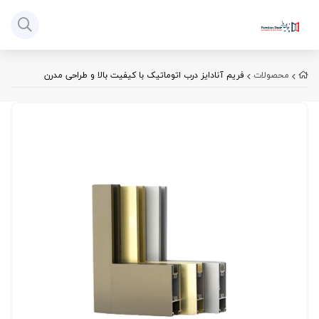
محصولات
فریم آنادایز درب اتوماتیک با کیفیت بالا و طراحی مدرن