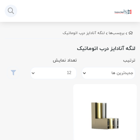
برچسب‌ها
لنگه آنادایز درب اتوماتیک
لنگه آنادایز درب اتوماتیک
ترتیب
تعداد نمایش