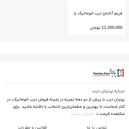
فریم آنادایز درب اتوماتیک با
کیفیت بالا و طراحی مدرن
12,200,000
تومان
درباره پرنیان درب
پرنیان درب با بیش از دو دهه تجربه در زمینه فروش درب اتوماتیک، در
کنار شماست تا بهترین و مطمئن‌ترین انتخاب را داشته باشید. برای
مشاهده قیمت د
نمایش بیشتر
تماس با ما
قوانین و مقررات