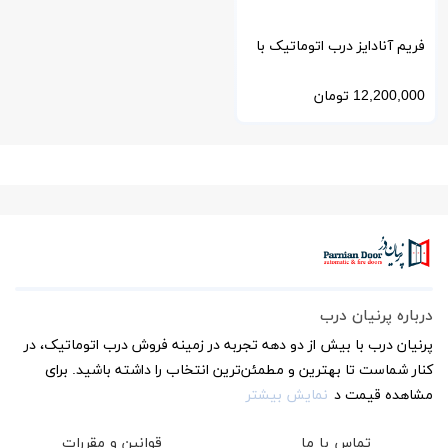
فریم آنادایز درب اتوماتیک با
کیفیت بالا و طراحی مدرن
12,200,000
تومان
درباره پرنیان درب
پرنیان درب با بیش از دو دهه تجربه در زمینه فروش درب اتوماتیک، در
کنار شماست تا بهترین و مطمئن‌ترین انتخاب را داشته باشید. برای
مشاهده قیمت د
نمایش بیشتر
تماس با ما
قوانین و مقررات