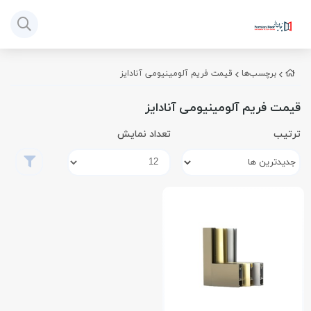
برچسب‌ها
قیمت فریم آلومینیومی آنادایز
قیمت فریم آلومینیومی آنادایز
ترتیب
تعداد نمایش