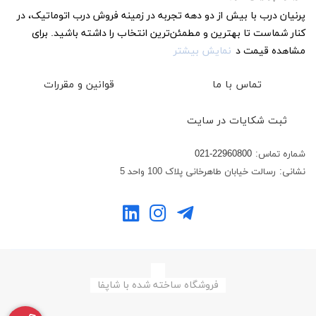
پرنیان درب با بیش از دو دهه تجربه در زمینه فروش درب اتوماتیک، در
کنار شماست تا بهترین و مطمئن‌ترین انتخاب را داشته باشید. برای
مشاهده قیمت د
نمایش بیشتر
تماس با ما
قوانین و مقررات
ثبت شکایات در سایت
شماره تماس:
021-22960800
نشانی:
رسالت خیابان طاهرخانی پلاک 100 واحد 5
فروشگاه ساخته شده با شاپفا