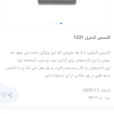
اکسس کنترل 1221
اکسس کنترلی با 2 رله خروجی که این ویژگی باعث می شود که
بتوان از این کارتخوان برای کنترل تردد دو درب استفاده کرد.
این کارتخوان با تگ_دستبند_کارت و رمز عمل می کند و با داشتن
بدنه فلزی در هر مکانی از آن استفاده کرد.
کدکالا:
برند:
بتا BETA