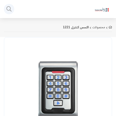
محصولات
اکسس کنترل 1221