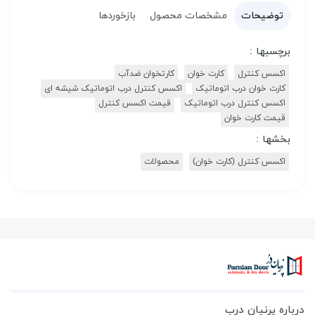
توضیحات
مشخصات محصول
بازخوردها
برچسبها :
اکسس کنترل
کارت خوان
کارتخوان ضدآب
کارت خوان درب اتوماتیک
اکسس کنترل درب اتوماتیک شیشه ای
اکسس کنترل درب اتوماتیک
قیمت اکسس کنترل
قیمت کارت خوان
بخشها :
اکسس کنترل (کارت خوان)
محصولات
درباره پرنیان درب