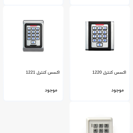
اکسس کنترل 1220
اکسس کنترل 1221
موجود
موجود