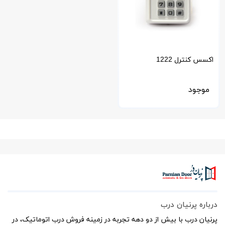
اکسس کنترل 1222
موجود
درباره پرنیان درب
پرنیان درب با بیش از دو دهه تجربه در زمینه فروش درب اتوماتیک، در