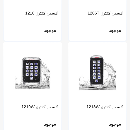
اکسس کنترل 1206T
اکسس کنترل 1216
موجود
موجود
اکسس کنترل 1218W
اکسس کنترل 1219W
موجود
موجود