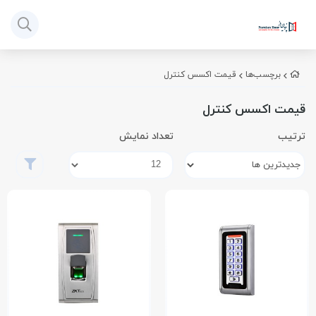
برچسب‌ها
قیمت اکسس کنترل
قیمت اکسس کنترل
ترتیب
تعداد نمایش