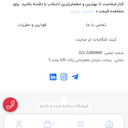
کنار شماست تا بهترین و مطمئن‌ترین انتخاب را داشته باشید. برای
مشاهده قیمت د
نمایش بیشتر
تماس با ما
قوانین و مقررات
ثبت شکایات در سایت
شماره تماس:
021-22960800
نشانی:
رسالت خیابان طاهرخانی پلاک 100 واحد 5
فروشگاه ساخته شده با شاپفا
0