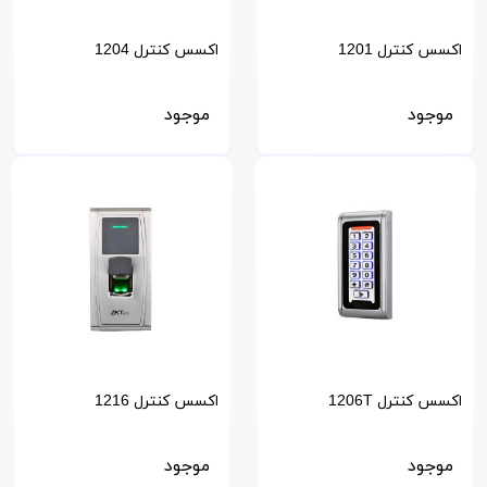
اکسس کنترل 1201
اکسس کنترل 1204
موجود
موجود
اکسس کنترل 1206T
اکسس کنترل 1216
موجود
موجود