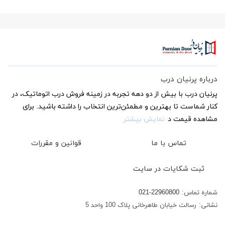
درباره پرنیان درب
پرنیان درب با بیش از دو دهه تجربه در زمینه فروش درب اتوماتیک، در
کنار شماست تا بهترین و مطمئن‌ترین انتخاب را داشته باشید. برای
مشاهده قیمت د
نمایش بیشتر
تماس با ما
قوانین و مقررات
ثبت شکایات در سایت
شماره تماس:
021-22960800
نشانی:
رسالت خیابان طاهرخانی پلاک 100 واحد 5