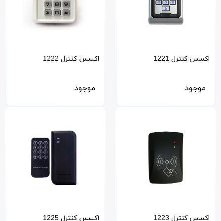
اکسس کنترل 1221
اکسس کنترل 1222
موجود
موجود
اکسس کنترل 1223
اکسس کنترل 1225