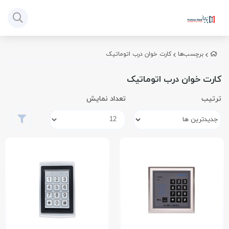
برچسب‌ها
کارت خوان درب اتوماتیک
کارت خوان درب اتوماتیک
ترتیب
تعداد نمایش