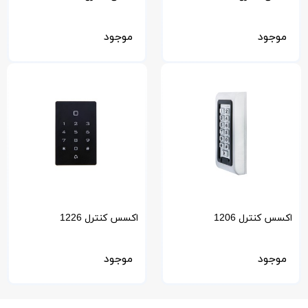
موجود
موجود
اکسس کنترل 1206
اکسس کنترل 1226
موجود
موجود