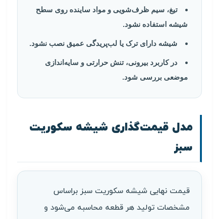
تیغ، سیم ظرف‌شویی و مواد ساینده روی سطح
شیشه استفاده نشود.
شیشه دارای ترک یا لب‌پریدگی عمیق نصب نشود.
در کاربرد بیرونی، تنش حرارتی و سایه‌اندازی
موضعی بررسی شود.
مدل قیمت‌گذاری شیشه سکوریت
سبز
قیمت نهایی شیشه سکوریت سبز براساس
مشخصات تولید هر قطعه محاسبه می‌شود و