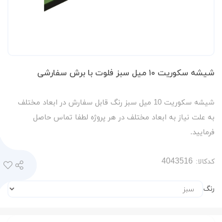
شیشه سکوریت ۱۰ میل سبز فلوت با برش سفارشی
شیشه سکوریت 10 میل سبز رنگ قابل سفارش در ابعاد مختلف
به علت نیاز به ابعاد مختلف در هر پروژه لطفا تماس حاصل
فرمایید.
کدکالا:
رنگ