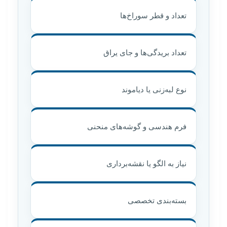
تعداد و قطر سوراخ‌ها
تعداد بریدگی‌ها و جای یراق
نوع لبه‌زنی یا دیاموند
فرم هندسی و گوشه‌های منحنی
نیاز به الگو یا نقشه‌برداری
بسته‌بندی تخصصی