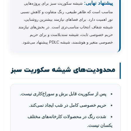
پیشنهاد نهایی:
شیشه سکوریت سبز برای پروژه‌هایی
مناسب است که ظاهر طبیعی، رنگ متفاوت و کاهش نسبی
نور اهمیت دارد. برای فضاهای نیازمند بیشترین روشنایی،
شیشه شفاف انتخاب مناسب‌تری است. در بخش‌های نیازمند
حریم خصوصی ثابت، شیشه سندبلاست و برای حریم
خصوصی متغیر و هوشمند، شیشه PDLC پیشنهاد می‌شود.
محدودیت‌های شیشه سکوریت سبز
پس از سکوریت قابل برش و سوراخ‌کاری نیست.
حریم خصوصی کامل در شب ایجاد نمی‌کند.
شدت رنگ در محصولات کارخانه‌های مختلف
یکسان نیست.