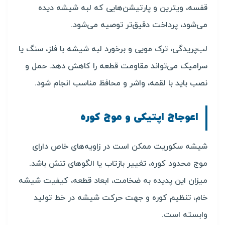
قفسه، ویترین و پارتیشن‌هایی که لبه شیشه دیده
می‌شود، پرداخت دقیق‌تر توصیه می‌شود.
لب‌پریدگی، ترک مویی و برخورد لبه شیشه با فلز، سنگ یا
سرامیک می‌تواند مقاومت قطعه را کاهش دهد. حمل و
نصب باید با لقمه، واشر و محافظ مناسب انجام شود.
اعوجاج اپتیکی و موج کوره
شیشه سکوریت ممکن است در زاویه‌های خاص دارای
موج محدود کوره، تغییر بازتاب یا الگوهای تنش باشد.
میزان این پدیده به ضخامت، ابعاد قطعه، کیفیت شیشه
خام، تنظیم کوره و جهت حرکت شیشه در خط تولید
وابسته است.