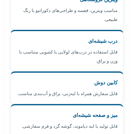
مناسب ویترین، قفسه و طراحی‌های دکوراتیو با رنگ
طبیعی.
درب شیشه‌ای
قابل استفاده در درب‌های لولایی یا کشویی متناسب با
وزن و یراق.
کابین دوش
قابل سفارش همراه با لبه‌زنی، یراق و آب‌بندی مناسب.
میز و صفحه شیشه‌ای
قابل تولید با لبه دیاموند، گوشه گرد و فرم سفارشی.