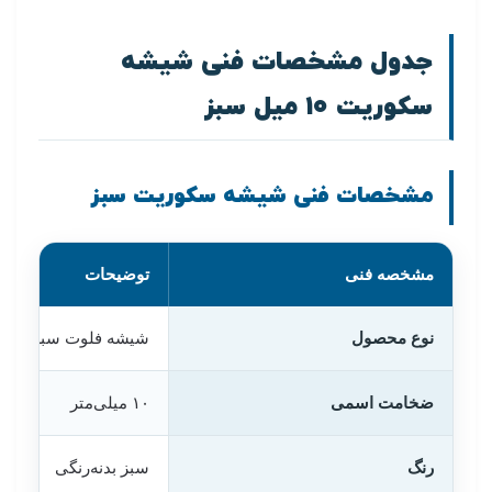
جدول مشخصات فنی شیشه
سکوریت ۱۰ میل سبز
مشخصات فنی شیشه سکوریت سبز
مشخصه فنی
توضیحات
نوع محصول
شیشه فلوت سبز سکور
ضخامت اسمی
۱۰ میلی‌متر
رنگ
سبز بدنه‌رنگی