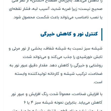
را کاهش می‌دهد. بااین‌حال اصطلاح «نشکن» از نظر فنی
صحیح نیست؛ زیرا ضربه شدید، آسیب لبه، فشار نقطه‌ای
یا نصب نامناسب می‌تواند باعث شکست محصول شود.
کنترل نور و کاهش خیرگی
شیشه سبز نسبت به شیشه شفاف، بخشی از نور مرئی و
تابش خورشیدی را جذب می‌کند و می‌تواند شدت
روشنایی و خیرگی را کاهش دهد. مقدار دقیق عبور نور به
ضخامت، ترکیب شیشه و کارخانه تولیدکننده وابسته
است.
با افزایش ضخامت، معمولاً شدت رنگ افزایش و عبور نور
کاهش می‌یابد. بنابراین نمونه شیشه سبز ۴ یا ۶