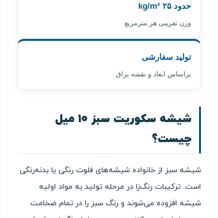
حدود ۲۵ kg/m²
وزن تقریبی هر مترمربع
تولید سفارشی
براساس ابعاد و نقشه یراق
شیشه سکوریت سبز ۱۰ میل
چیست؟
شیشه سبز از خانواده شیشه‌های فلوت رنگی یا بدنه‌رنگی
است. ترکیبات رنگ‌زا در مرحله تولید به مواد اولیه
شیشه افزوده می‌شوند و رنگ سبز را در تمام ضخامت