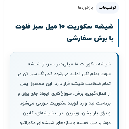
توضیحات
بازخوردها
شیشه سکوریت ۱۰ میل سبز فلوت
با برش سفارشی
شیشه سکوریت ۱۰ میلی‌متر سبز، از شیشه
فلوت بدنه‌رنگی تولید می‌شود که رنگ سبز آن در
تمام ضخامت شیشه قرار دارد. این محصول پس
از اندازه‌گیری، برش، سوراخ‌کاری، ایجاد جای یراق و
پرداخت لبه وارد فرایند سکوریت حرارتی می‌شود
و برای پارتیشن، ویترین، درب شیشه‌ای، کابین
دوش، میز، قفسه و سازه‌های شیشه‌ای دکوراتیو