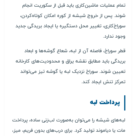
تمام عملیات ماشین‌کاری باید قبل از سکوریت انجام
شوند. پس از خروج شیشه از کوره امکان کوتاه‌کردن،
سوراخ‌کاری، تغییر محل دستگیره یا ایجاد بریدگی جدید
وجود ندارد.
قطر سوراخ، فاصله آن از لبه، شعاع گوشه‌ها و ابعاد
بریدگی باید مطابق نقشه یراق و محدودیت‌های کارخانه
تعیین شوند. سوراخ نزدیک لبه یا گوشه تیز می‌تواند
تمرکز تنش ایجاد کند.
پرداخت لبه
لبه‌های شیشه را می‌توان به‌صورت لب‌زنی ساده، پرداخت
مات یا دیاموند تولید کرد. برای درب‌های بدون فریم، میز،