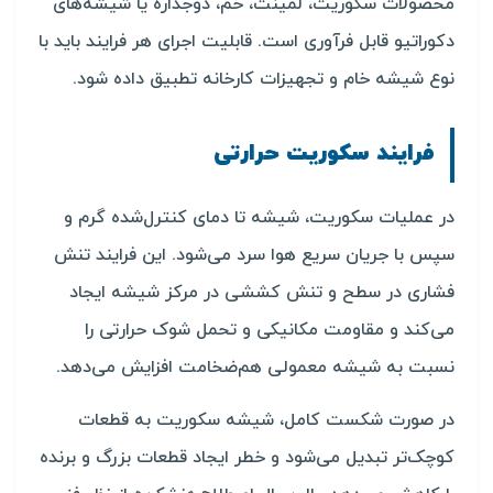
محصولات سکوریت، لمینت، خم، دوجداره یا شیشه‌های
دکوراتیو قابل فرآوری است. قابلیت اجرای هر فرایند باید با
نوع شیشه خام و تجهیزات کارخانه تطبیق داده شود.
فرایند سکوریت حرارتی
در عملیات سکوریت، شیشه تا دمای کنترل‌شده گرم و
سپس با جریان سریع هوا سرد می‌شود. این فرایند تنش
فشاری در سطح و تنش کششی در مرکز شیشه ایجاد
می‌کند و مقاومت مکانیکی و تحمل شوک حرارتی را
نسبت به شیشه معمولی هم‌ضخامت افزایش می‌دهد.
در صورت شکست کامل، شیشه سکوریت به قطعات
کوچک‌تر تبدیل می‌شود و خطر ایجاد قطعات بزرگ و برنده