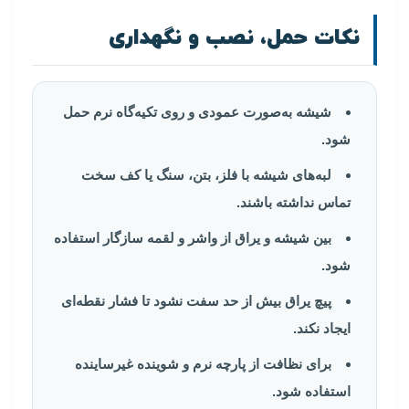
نکات حمل، نصب و نگهداری
شیشه به‌صورت عمودی و روی تکیه‌گاه نرم حمل
شود.
لبه‌های شیشه با فلز، بتن، سنگ یا کف سخت
تماس نداشته باشند.
بین شیشه و یراق از واشر و لقمه سازگار استفاده
شود.
پیچ یراق بیش از حد سفت نشود تا فشار نقطه‌ای
ایجاد نکند.
برای نظافت از پارچه نرم و شوینده غیرساینده
استفاده شود.