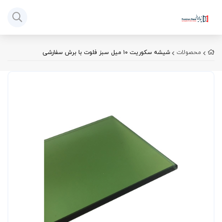
محصولات
شیشه سکوریت ۱۰ میل سبز فلوت با برش سفارشی