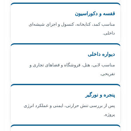
قفسه و دکوراسیون
مناسب کمد، کتابخانه، کنسول و اجزای شیشه‌ای
داخلی.
دیواره داخلی
مناسب لابی، هتل، فروشگاه و فضاهای تجاری و
تفریحی.
پنجره و نورگیر
پس از بررسی تنش حرارتی، ایمنی و عملکرد انرژی
پروژه.