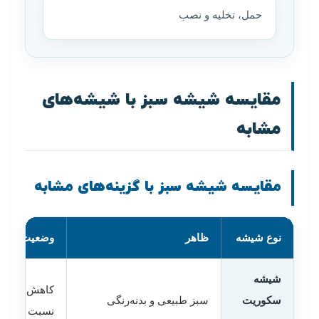
حمل، تخلیه و نصب
مقایسه شیشه سبز با شیشه‌های
مشابه
مقایسه شیشه سبز با گزینه‌های مشابه
نوع شیشه
ظاهر
وضعیت نور و
شیشه
کاهش نور و 
سکوریت
سبز طبیعی و بدنه‌رنگی
نسبت به شف