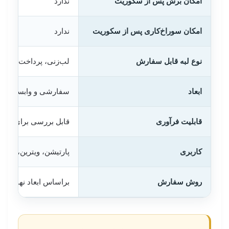
امکان برش پس از سکوریت
ندارد
امکان سوراخ‌کاری پس از سکوریت
ندارد
نوع لبه قابل سفارش
لب‌زنی، پرداخت مات ی
ابعاد
سفارشی و وابسته به ا
قابلیت فرآوری
قابل بررسی برای سکو
کاربری
پارتیشن، ویترین، درب
روش سفارش
براساس ابعاد نهایی و 