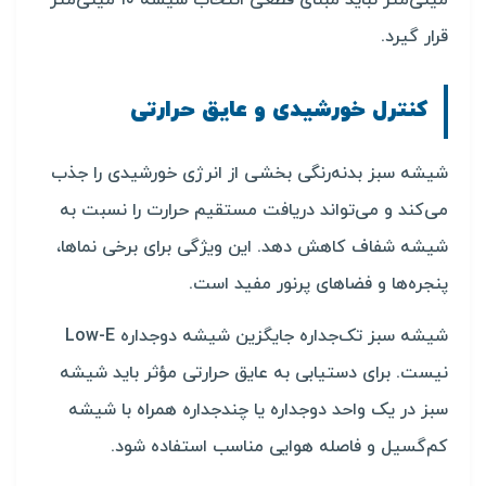
میلی‌متر نباید مبنای قطعی انتخاب شیشه ۱۰ میلی‌متر
قرار گیرد.
کنترل خورشیدی و عایق حرارتی
شیشه سبز بدنه‌رنگی بخشی از انرژی خورشیدی را جذب
می‌کند و می‌تواند دریافت مستقیم حرارت را نسبت به
شیشه شفاف کاهش دهد. این ویژگی برای برخی نماها،
پنجره‌ها و فضاهای پرنور مفید است.
شیشه سبز تک‌جداره جایگزین شیشه دوجداره Low-E
نیست. برای دستیابی به عایق حرارتی مؤثر باید شیشه
سبز در یک واحد دوجداره یا چندجداره همراه با شیشه
کم‌گسیل و فاصله هوایی مناسب استفاده شود.