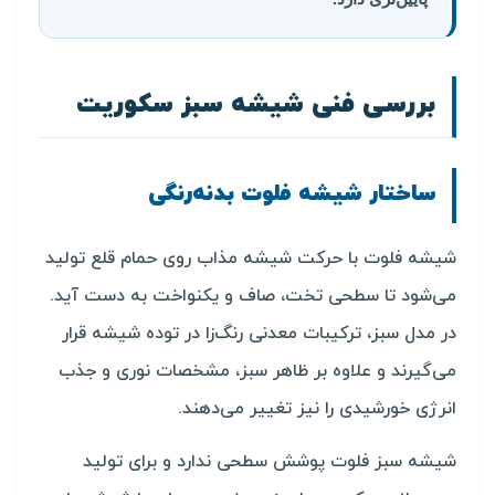
بررسی فنی شیشه سبز سکوریت
ساختار شیشه فلوت بدنه‌رنگی
شیشه فلوت با حرکت شیشه مذاب روی حمام قلع تولید
می‌شود تا سطحی تخت، صاف و یکنواخت به دست آید.
در مدل سبز، ترکیبات معدنی رنگ‌زا در توده شیشه قرار
می‌گیرند و علاوه بر ظاهر سبز، مشخصات نوری و جذب
انرژی خورشیدی را نیز تغییر می‌دهند.
شیشه سبز فلوت پوشش سطحی ندارد و برای تولید