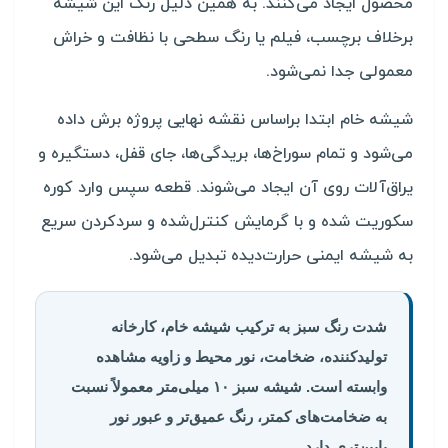
محصول ایجاد می‌کنند. به همین دلیل رنگ این شیشه
برخلاف برچسب، فیلم یا رنگ سطحی با نظافت و خراش
معمولی جدا نمی‌شود.
شیشه خام ابتدا براساس نقشه نهایی پروژه برش داده
می‌شود و تمام سوراخ‌ها، بریدگی‌ها، جای قفل، دستگیره و
یراق‌آلات روی آن ایجاد می‌شوند. قطعه سپس وارد کوره
سکوریت شده و با گرمایش کنترل‌شده و سردکردن سریع
به شیشه ایمنی حرارت‌دیده تبدیل می‌شود.
شدت رنگ سبز به ترکیب شیشه خام، کارخانه
تولیدکننده، ضخامت، نور محیط و زاویه مشاهده
وابسته است. شیشه سبز ۱۰ میلی‌متر معمولاً نسبت
به ضخامت‌های کمتر، رنگ عمیق‌تر و عبور نور
پایین‌تری دارد.