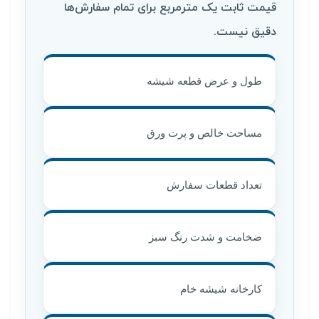
قیمت ثابت یک مترمربع برای تمام سفارش‌ها
دقیق نیست.
طول و عرض قطعه شیشه
مساحت خالص و پرت ورق
تعداد قطعات سفارش
ضخامت و شدت رنگ سبز
کارخانه شیشه خام