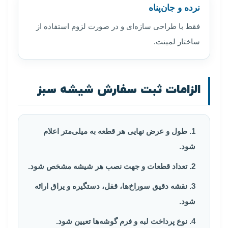
نرده و جان‌پناه
فقط با طراحی سازه‌ای و در صورت لزوم استفاده از
ساختار لمینت.
الزامات ثبت سفارش شیشه سبز
طول و عرض نهایی هر قطعه به میلی‌متر اعلام
شود.
تعداد قطعات و جهت نصب هر شیشه مشخص شود.
نقشه دقیق سوراخ‌ها، قفل، دستگیره و یراق ارائه
شود.
نوع پرداخت لبه و فرم گوشه‌ها تعیین شود.