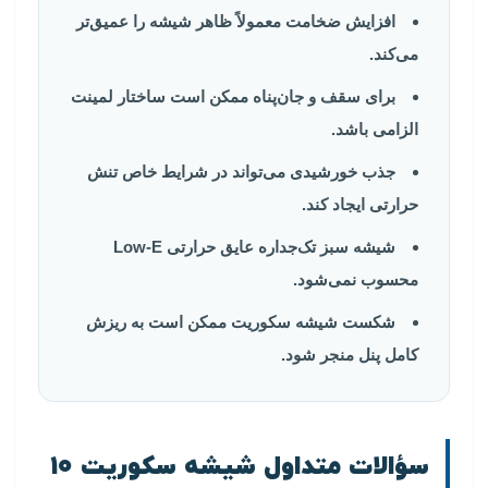
افزایش ضخامت معمولاً ظاهر شیشه را عمیق‌تر
می‌کند.
برای سقف و جان‌پناه ممکن است ساختار لمینت
الزامی باشد.
جذب خورشیدی می‌تواند در شرایط خاص تنش
حرارتی ایجاد کند.
شیشه سبز تک‌جداره عایق حرارتی Low-E
محسوب نمی‌شود.
شکست شیشه سکوریت ممکن است به ریزش
کامل پنل منجر شود.
سؤالات متداول شیشه سکوریت ۱۰