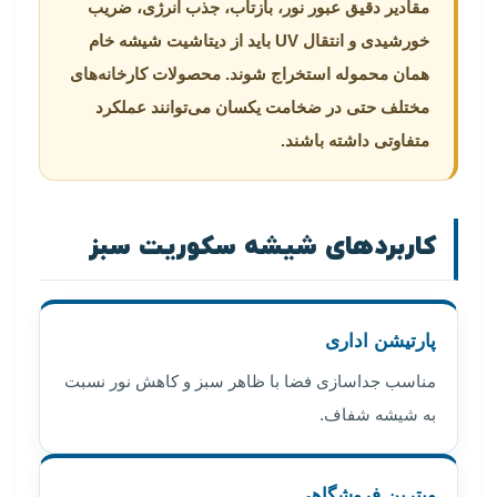
مقادیر دقیق عبور نور، بازتاب، جذب انرژی، ضریب
خورشیدی و انتقال UV باید از دیتاشیت شیشه خام
همان محموله استخراج شوند. محصولات کارخانه‌های
مختلف حتی در ضخامت یکسان می‌توانند عملکرد
متفاوتی داشته باشند.
کاربردهای شیشه سکوریت سبز
پارتیشن اداری
مناسب جداسازی فضا با ظاهر سبز و کاهش نور نسبت
به شیشه شفاف.
ویترین فروشگاهی