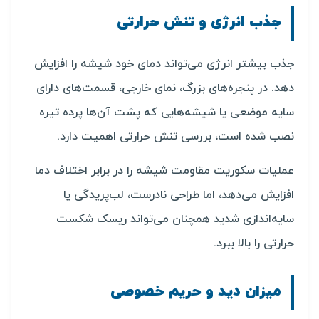
جذب انرژی و تنش حرارتی
جذب بیشتر انرژی می‌تواند دمای خود شیشه را افزایش
دهد. در پنجره‌های بزرگ، نمای خارجی، قسمت‌های دارای
سایه موضعی یا شیشه‌هایی که پشت آن‌ها پرده تیره
نصب شده است، بررسی تنش حرارتی اهمیت دارد.
عملیات سکوریت مقاومت شیشه را در برابر اختلاف دما
افزایش می‌دهد، اما طراحی نادرست، لب‌پریدگی یا
سایه‌اندازی شدید همچنان می‌تواند ریسک شکست
حرارتی را بالا ببرد.
میزان دید و حریم خصوصی