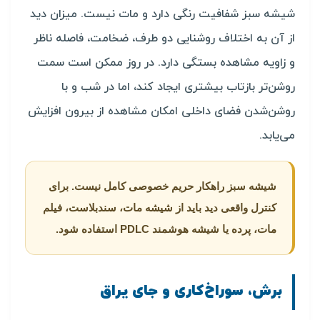
شیشه سبز شفافیت رنگی دارد و مات نیست. میزان دید
از آن به اختلاف روشنایی دو طرف، ضخامت، فاصله ناظر
و زاویه مشاهده بستگی دارد. در روز ممکن است سمت
روشن‌تر بازتاب بیشتری ایجاد کند، اما در شب و با
روشن‌شدن فضای داخلی امکان مشاهده از بیرون افزایش
می‌یابد.
شیشه سبز راهکار حریم خصوصی کامل نیست. برای
کنترل واقعی دید باید از شیشه مات، سندبلاست، فیلم
مات، پرده یا شیشه هوشمند PDLC استفاده شود.
برش، سوراخ‌کاری و جای یراق