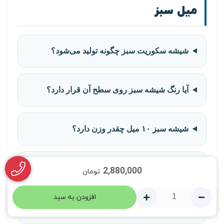
میل سبز
شیشه سکوریت سبز چگونه تولید می‌شود؟
آیا رنگ شیشه سبز روی سطح آن قرار دارد؟
شیشه سبز ۱۰ میل چقدر وزن دارد؟
آیا شیشه سبز حریم خصوصی ایجاد می‌کند؟
2,880,000
تومان
افزودن به سبد
0
آیا شیشه سبز پس از سکوریت قابل برش است؟