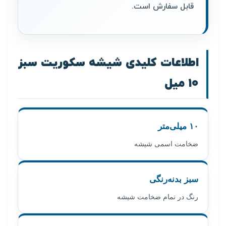
قابل سفارش است.
اطلاعات کلیدی شیشه سکوریت سبز
۱۰ میل
۱۰ میلی‌متر
ضخامت اسمی شیشه
سبز بدنه‌رنگی
رنگ در تمام ضخامت شیشه