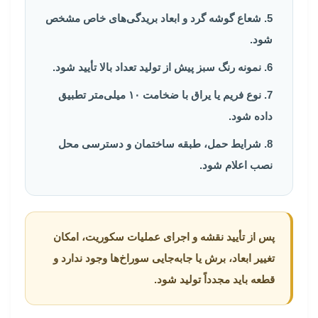
شعاع گوشه گرد و ابعاد بریدگی‌های خاص مشخص
شود.
نمونه رنگ سبز پیش از تولید تعداد بالا تأیید شود.
نوع فریم یا یراق با ضخامت ۱۰ میلی‌متر تطبیق
داده شود.
شرایط حمل، طبقه ساختمان و دسترسی محل
نصب اعلام شود.
پس از تأیید نقشه و اجرای عملیات سکوریت، امکان
تغییر ابعاد، برش یا جابه‌جایی سوراخ‌ها وجود ندارد و
قطعه باید مجدداً تولید شود.