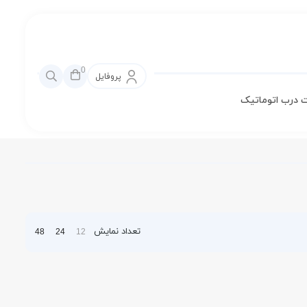
0
پروفایل
 درب اتوماتیک
تعداد نمایش
48
24
12