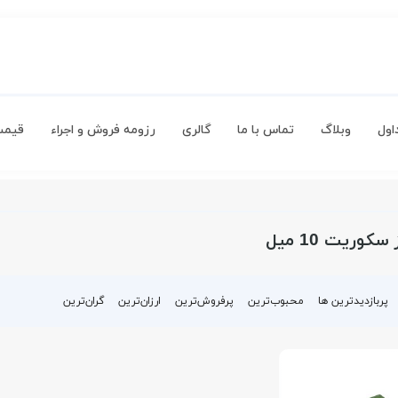
اول
وبلاگ
تماس با ما
گالری
رزومه فروش و اجراء
قیمت
وریت 10 میل
پربازدیدترین ها
محبوب‌‌ترین
پرفروش‌ترین
ارزان‌ترین
گران‌ترین